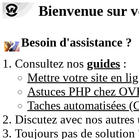
Bienvenue sur 
Besoin d'assistance ?
Consultez nos
guides
:
Mettre votre site en li
Astuces PHP chez O
Taches automatisées 
Discutez avec nos autres 
Toujours pas de solution