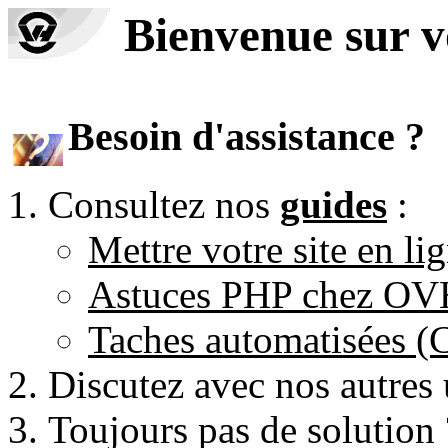
Bienvenue sur 
Besoin d'assistance ?
Consultez nos
guides
:
Mettre votre site en li
Astuces PHP chez O
Taches automatisées 
Discutez avec nos autres 
Toujours pas de solution